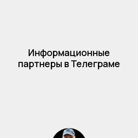
Информационные
партнеры в Телеграме