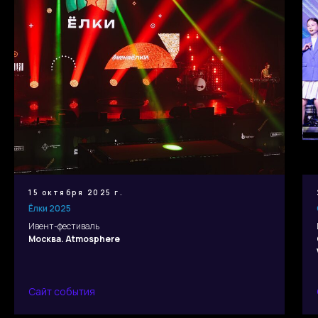
15 октября 2025 г.
Ёлки 2025
Ивент-фестиваль
Москва. Atmosphere
Сайт события