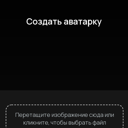
Создать аватарку
Перетащите изображение сюда или
кликните, чтобы выбрать файл