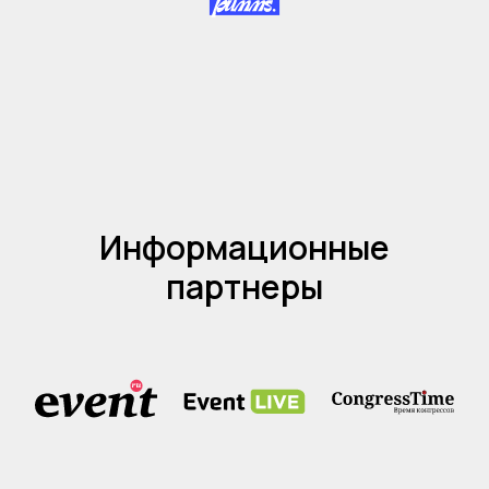
Информационные
партнеры