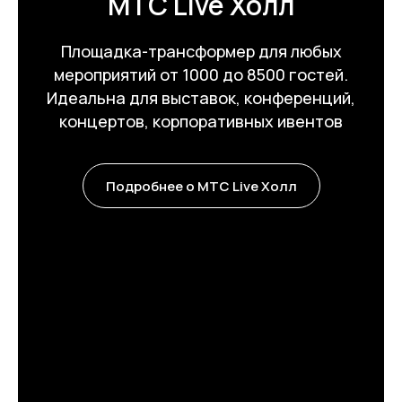
МТС Live Холл
Площадка-трансформер для любых
мероприятий от 1000 до 8500 гостей.
Идеальна для выставок, конференций,
концертов, корпоративных ивентов
Подробнее о МТС Live Холл