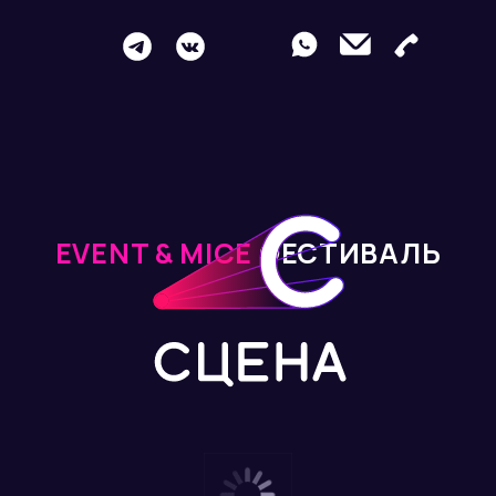
EVENT & MICE
ФЕСТИВАЛЬ