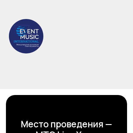
Место проведения —