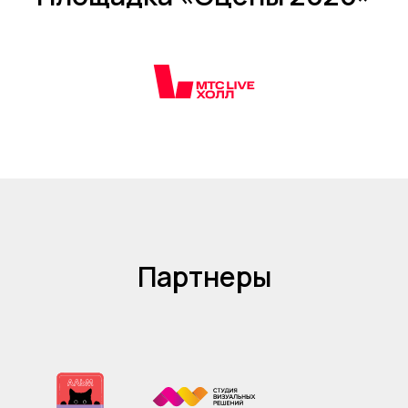
Партнеры