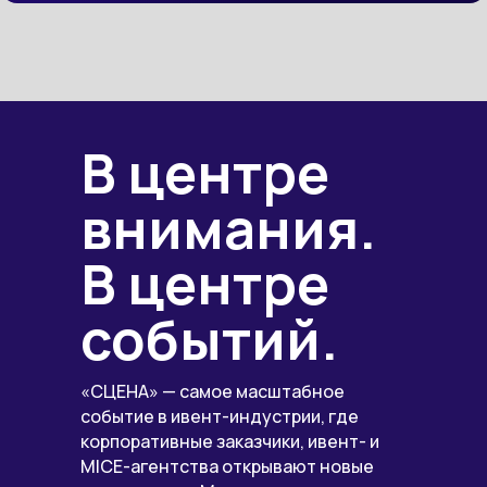
В центре
внимания.
В центре
событий.
«СЦЕНА» — самое масштабное
событие в ивент-индустрии, где
корпоративные заказчики, ивент- и
MICE-агентства открывают новые