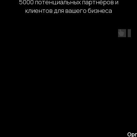
5000 потенциальных партнёров и
клиентов для вашего бизнеса
Орг