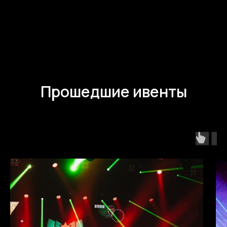
Прошедшие ивенты